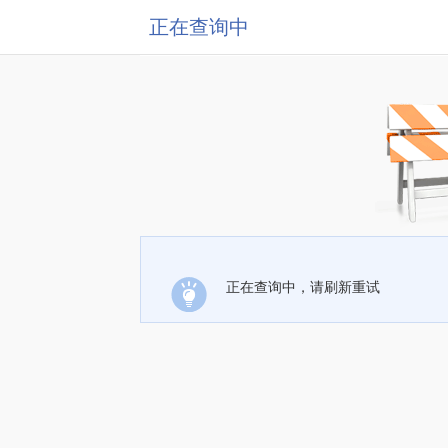
正在查询中
正在查询中，请刷新重试