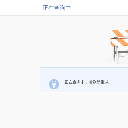
正在查询中
正在查询中，请刷新重试