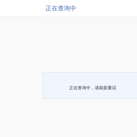
正在查询中
正在查询中，请刷新重试